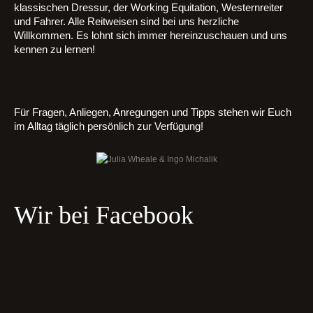
klassischen Dressur, der Working Equitation, Westernreiter
und Fahrer. Alle Reitweisen sind bei uns herzliche
Willkommen. Es lohnt sich immer hereinzuschauen und uns
kennen zu lernen!
Für Fragen, Anliegen, Anregungen und Tipps stehen wir Euch
im Alltag täglich persönlich zur Verfügung!
Wir bei Facebook